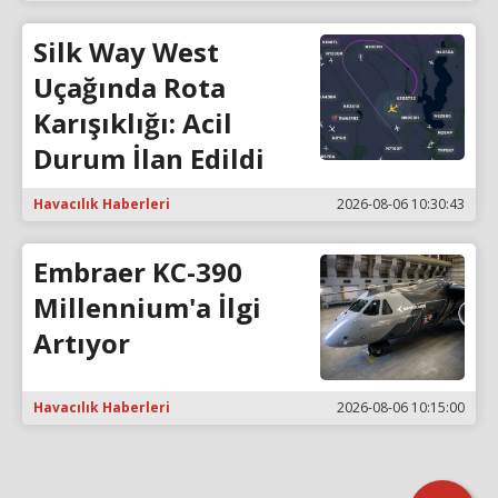
Silk Way West
Uçağında Rota
Karışıklığı: Acil
Durum İlan Edildi
Havacılık Haberleri
2026-08-06 10:30:43
Embraer KC-390
Millennium'a İlgi
Artıyor
Havacılık Haberleri
2026-08-06 10:15:00