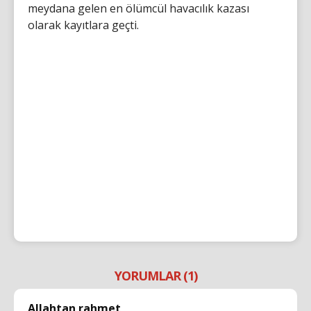
meydana gelen en ölümcül havacılık kazası
olarak kayıtlara geçti.
YORUMLAR (1)
Allahtan rahmet