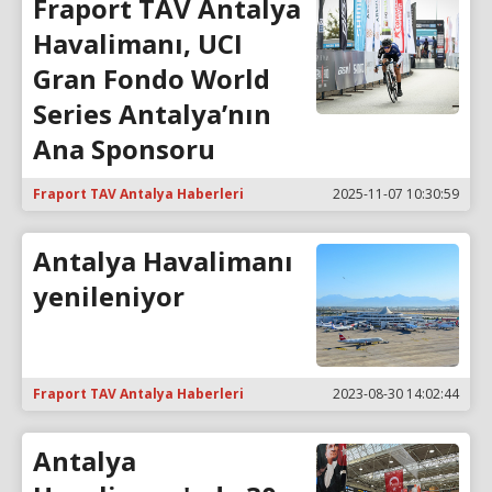
Fraport TAV Antalya
Havalimanı, UCI
Gran Fondo World
Series Antalya’nın
Ana Sponsoru
Fraport TAV Antalya Haberleri
2025-11-07 10:30:59
Antalya Havalimanı
yenileniyor
Fraport TAV Antalya Haberleri
2023-08-30 14:02:44
Antalya