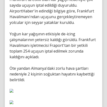
sayıda uçuşun iptal edildiği duyuruldu.
AirportHaber'in edindiği bilgiye göre, Frankfurt
Havalimanı'ndan uçuşunu gerçekleştiremeyen
yolcular için seyyar yataklar kuruldu.
Yoğun kar yağışının etkisiyle de-icing
çalışmalarının yetersiz kaldığı görüldü. Frankfurt
Havalimanı işletmecisi Fraport'tan bir yetkili
toplam 254 uçuşun iptal edilmek zorunda
kaldığını açıkladı.
Öte yandan Almanya'daki zorlu hava şartları
nedeniyle 2 kişinin soğuktan hayatını kaybettiği
belirtildi.