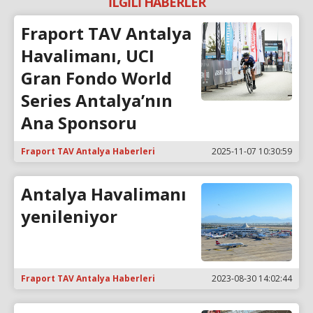
İLGİLİ HABERLER
Fraport TAV Antalya
Havalimanı, UCI
Gran Fondo World
Series Antalya’nın
Ana Sponsoru
Fraport TAV Antalya Haberleri
2025-11-07 10:30:59
Antalya Havalimanı
yenileniyor
Fraport TAV Antalya Haberleri
2023-08-30 14:02:44