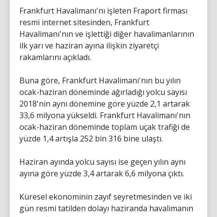
Frankfurt Havalimanı'nı işleten Fraport firması
resmi internet sitesinden, Frankfurt
Havalimanı'nın ve işlettiği diğer havalimanlarının
ilk yarı ve haziran ayına ilişkin ziyaretçi
rakamlarını açıkladı.
Buna göre, Frankfurt Havalimanı'nın bu yılın
ocak-haziran döneminde ağırladığı yolcu sayısı
2018'nin aynı dönemine göre yüzde 2,1 artarak
33,6 milyona yükseldi. Frankfurt Havalimanı'nın
ocak-haziran döneminde toplam uçak trafiği de
yüzde 1,4 artışla 252 bin 316 bine ulaştı.
Haziran ayında yolcu sayısı ise geçen yılın aynı
ayına göre yüzde 3,4 artarak 6,6 milyona çıktı.
Küresel ekonominin zayıf seyretmesinden ve iki
gün resmi tatilden dolayı haziranda havalimanın