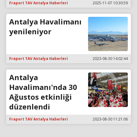
Fraport TAV Antalya Haberleri
2025-11-07 10:30:59
Antalya Havalimanı
yenileniyor
Fraport TAV Antalya Haberleri
2023-08-30 14:02:44
Antalya
Havalimanı'nda 30
Ağustos etkinliği
düzenlendi
Fraport TAV Antalya Haberleri
2023-08-30 11:21:06