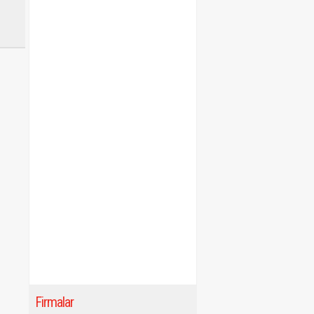
Firmalar