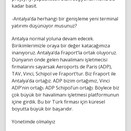
kadar basit.
-Antalya’da herhangi bir genişleme yeni terminal
yatırımı düşünüyor musunuz?
Antalya normal yoluna devam edecek.
Birikimlerimizle oraya bir değer katacağımıza
inanıyoruz. Antalya’da Fraport’la ortak oluyoruz.
Dünyanın önde gelen havalimanı işletmecisi
firmalarını sayarsak Aeroports de Paris (ADP),
TAV, Vinci, Schipol ve Fraport’tur. Biz Fraport ile
Antalya’da ortağız. ADP bizim ortağımız, Vinci
ADP’nin ortağı. ADP Schipol’ün ortağı. Böylece biz
çok büyük bir havalimanı işletmesi platformunun
içine girdik. Bu bir Türk firması için küresel
boyutta büyük bir başarıdır.
Yönetimde olmalıyız