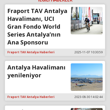
Fraport TAV Antalya
Havalimanı, UCI
Gran Fondo World
Series Antalya’nın
Ana Sponsoru
Fraport TAV Antalya Haberleri
2025-11-07 10:30:59
Antalya Havalimanı
yenileniyor
Fraport TAV Antalya Haberleri
2023-08-30 14:02:44