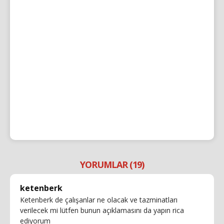
YORUMLAR (19)
ketenberk
Ketenberk de çalışanlar ne olacak ve tazminatları
verilecek mi lütfen bunun açıklamasını da yapın rica
ediyorum