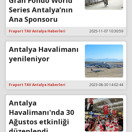
Gran Fondo World
Series Antalya’nın
Ana Sponsoru
Fraport TAV Antalya Haberleri
2025-11-07 10:30:59
Antalya Havalimanı
yenileniyor
Fraport TAV Antalya Haberleri
2023-08-30 14:02:44
Antalya
Havalimanı'nda 30
Ağustos etkinliği
düzenlendi