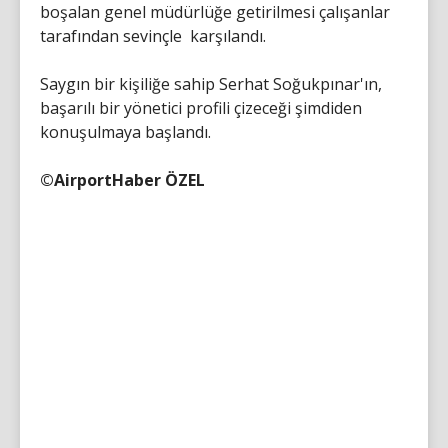
boşalan genel müdürlüğe getirilmesi çalışanlar
tarafından sevinçle karşılandı.
Saygın bir kişiliğe sahip Serhat Soğukpınar'ın,
başarılı bir yönetici profili çizeceği şimdiden
konuşulmaya başlandı.
©AirportHaber ÖZEL