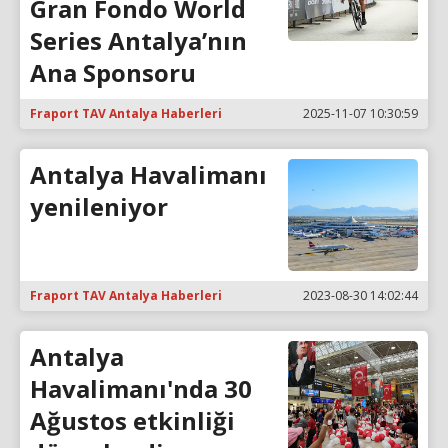
Gran Fondo World
Series Antalya’nın
Ana Sponsoru
Fraport TAV Antalya Haberleri
2025-11-07 10:30:59
Antalya Havalimanı
yenileniyor
Fraport TAV Antalya Haberleri
2023-08-30 14:02:44
Antalya
Havalimanı'nda 30
Ağustos etkinliği