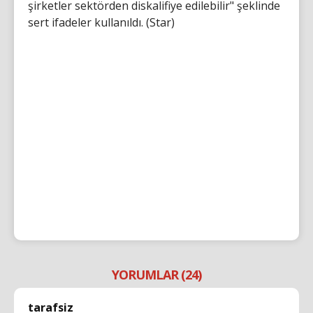
şirketler sektörden diskalifiye edilebilir" şeklinde
sert ifadeler kullanıldı. (Star)
YORUMLAR (24)
tarafsiz