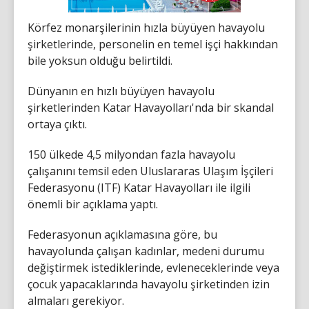
Körfez monarşilerinin hızla büyüyen havayolu
şirketlerinde, personelin en temel işçi hakkından
bile yoksun olduğu belirtildi.
Dünyanın en hızlı büyüyen havayolu
şirketlerinden Katar Havayolları'nda bir skandal
ortaya çıktı.
150 ülkede 4,5 milyondan fazla havayolu
çalışanını temsil eden Uluslararas Ulaşım İşçileri
Federasyonu (ITF) Katar Havayolları ile ilgili
önemli bir açıklama yaptı.
Federasyonun açıklamasına göre, bu
havayolunda çalışan kadınlar, medeni durumu
değiştirmek istediklerinde, evleneceklerinde veya
çocuk yapacaklarında havayolu şirketinden izin
almaları gerekiyor.