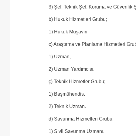
3) Şef, Teknik Şef, Koruma ve Güvenlik Ş
b) Hukuk Hizmetleri Grubu;
1) Hukuk Müşaviri.
c) Araştırma ve Planlama Hizmetleri Gru
1) Uzman,
2) Uzman Yardımcısı.
ç) Teknik Hizmetler Grubu;
1) Başmühendis,
2) Teknik Uzman.
d) Savunma Hizmetleri Grubu;
1) Sivil Savunma Uzmanı.