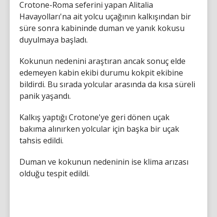
Crotone-Roma seferini yapan Alitalia
Havayolları'na ait yolcu uçağının kalkışından bir
süre sonra kabininde duman ve yanık kokusu
duyulmaya başladı.
Kokunun nedenini araştıran ancak sonuç elde
edemeyen kabin ekibi durumu kokpit ekibine
bildirdi. Bu sırada yolcular arasında da kısa süreli
panik yaşandı.
Kalkış yaptığı Crotone'ye geri dönen uçak
bakıma alınırken yolcular için başka bir uçak
tahsis edildi.
Duman ve kokunun nedeninin ise klima arızası
olduğu tespit edildi.