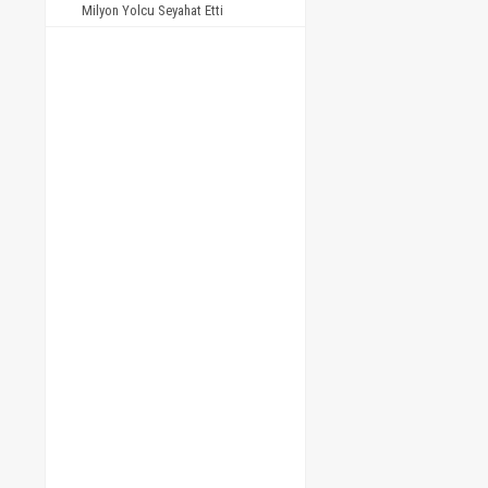
Milyon Yolcu Seyahat Etti