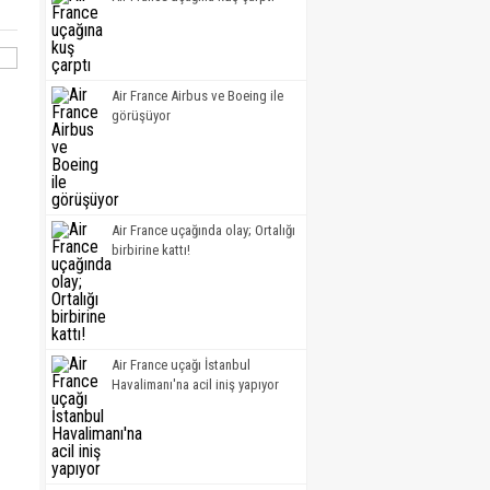
Air France Airbus ve Boeing ile
görüşüyor
Air France uçağında olay; Ortalığı
birbirine kattı!
Air France uçağı İstanbul
Havalimanı'na acil iniş yapıyor