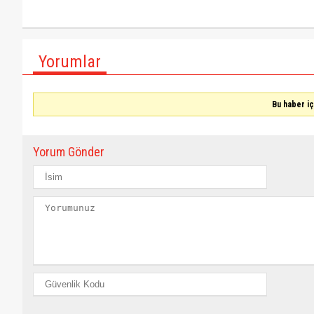
Yorumlar
Bu haber i
Yorum Gönder