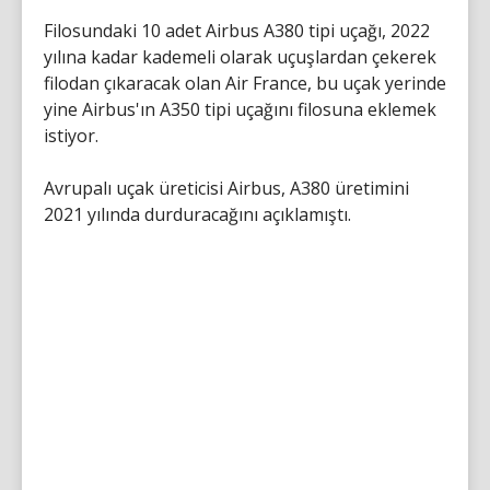
Filosundaki 10 adet Airbus A380 tipi uçağı, 2022
yılına kadar kademeli olarak uçuşlardan çekerek
filodan çıkaracak olan Air France, bu uçak yerinde
yine Airbus'ın A350 tipi uçağını filosuna eklemek
istiyor.
Avrupalı uçak üreticisi Airbus, A380 üretimini
2021 yılında durduracağını açıklamıştı.