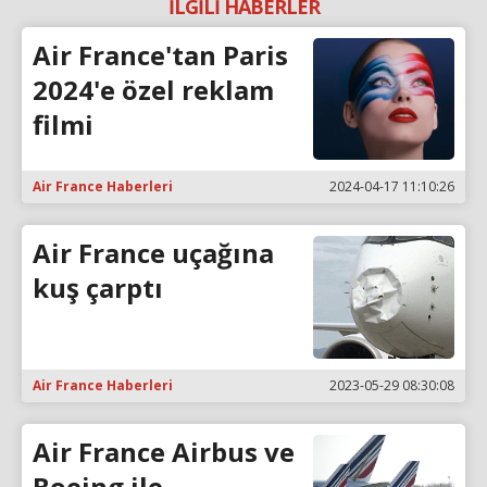
İLGİLİ HABERLER
Air France'tan Paris
2024'e özel reklam
filmi
Air France Haberleri
2024-04-17 11:10:26
Air France uçağına
kuş çarptı
Air France Haberleri
2023-05-29 08:30:08
Air France Airbus ve
Boeing ile