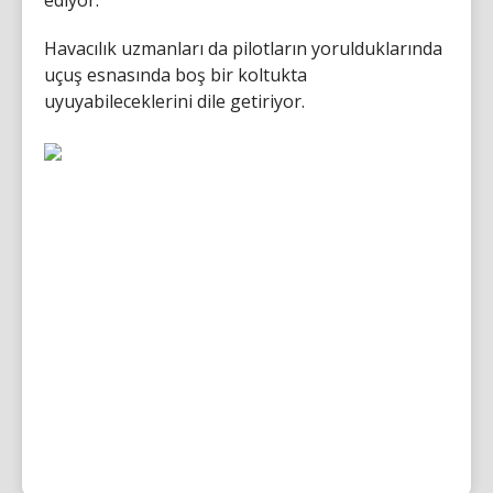
Havacılık uzmanları da pilotların yorulduklarında
uçuş esnasında boş bir koltukta
uyuyabileceklerini dile getiriyor.