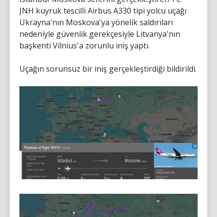
JNH kuyruk tescilli Airbus A330 tipi yolcu uçağı
Ukrayna'nın Moskova'ya yönelik saldırıları
nedeniyle güvenlik gerekçesiyle Litvanya'nın
başkenti Vilnius'a zorunlu iniş yaptı.
Uçağın sorunsuz bir iniş gerçekleştirdiği bildirildi.