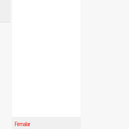
Firmalar