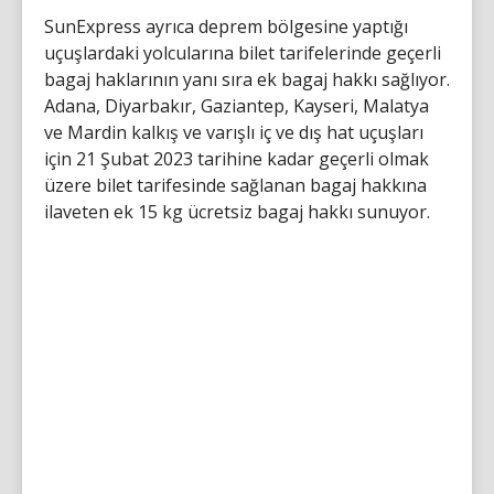
SunExpress ayrıca deprem bölgesine yaptığı
uçuşlardaki yolcularına bilet tarifelerinde geçerli
bagaj haklarının yanı sıra ek bagaj hakkı sağlıyor.
Adana, Diyarbakır, Gaziantep, Kayseri, Malatya
ve Mardin kalkış ve varışlı iç ve dış hat uçuşları
için 21 Şubat 2023 tarihine kadar geçerli olmak
üzere bilet tarifesinde sağlanan bagaj hakkına
ilaveten ek 15 kg ücretsiz bagaj hakkı sunuyor.