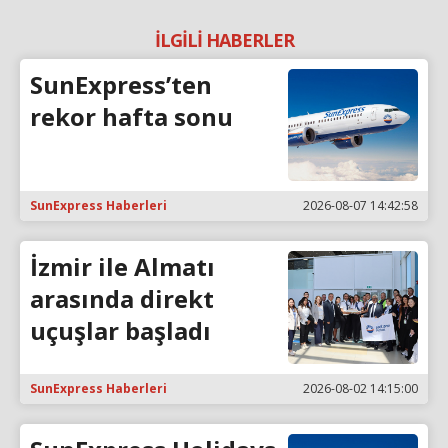
İLGİLİ HABERLER
SunExpress’ten
rekor hafta sonu
SunExpress Haberleri
2026-08-07 14:42:58
İzmir ile Almatı
arasında direkt
uçuşlar başladı
SunExpress Haberleri
2026-08-02 14:15:00