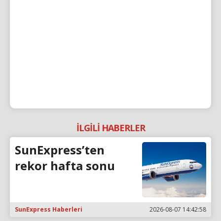
İLGİLİ HABERLER
SunExpress’ten
rekor hafta sonu
SunExpress Haberleri
2026-08-07 14:42:58