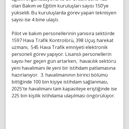
olan Bakım ve Eğitim kuruluşları sayısı 150’ye
yükseldi. Bu kuruluşlarda görev yapan teknisyen
sayısı ise 4 bine ulaştı.
Pilot ve bakım personellerinin yanısıra sektörde
1597 Hava Trafik Kontrolörü, 398 Uçuş harekat
uzmanı, 545 Hava Trafik emniyeti elektronik
personeli görev yapıyor. Lisanslı personellerin
sayısı her geçen gün artarken, havacılık sektörü
yeni havalimanı ile yeni bir istihdam patlamasına
hazırlanıyor. 3. havalimanının birinci bölümü
bittiğinde 100 bin kişiye istihdam sağlanması,
2025'te havalimanı tam kapasiteye eriştiğinde ise
225 bin kişilik istihdama ulaşılması öngörülüyor.