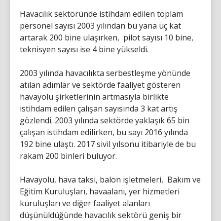
Havacılık sektöründe istihdam edilen toplam
personel sayısı 2003 yılından bu yana üç kat
artarak 200 bine ulaşırken, pilot sayısı 10 bine,
teknisyen sayısı ise 4 bine yükseldi.
2003 yılında havacılıkta serbestleşme yönünde
atılan adımlar ve sektörde faaliyet gösteren
havayolu şirketlerinin artmasıyla birlikte
istihdam edilen çalışan sayısında 3 kat artış
gözlendi. 2003 yılında sektörde yaklaşık 65 bin
çalışan istihdam edilirken, bu sayı 2016 yılında
192 bine ulaştı. 2017 sivil yılsonu itibariyle de bu
rakam 200 binleri buluyor.
Havayolu, hava taksi, balon işletmeleri, Bakım ve
Eğitim Kuruluşları, havaalanı, yer hizmetleri
kuruluşları ve diğer faaliyet alanları
düşünüldüğünde havacılık sektörü geniş bir