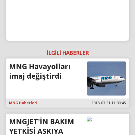
İLGİLİ HABERLER
MNG Havayolları
imaj değiştirdi
MNG Haberleri
2018-03-31 11:00:45
MNGJET'İN BAKIM
YETKİSİ ASKIYA