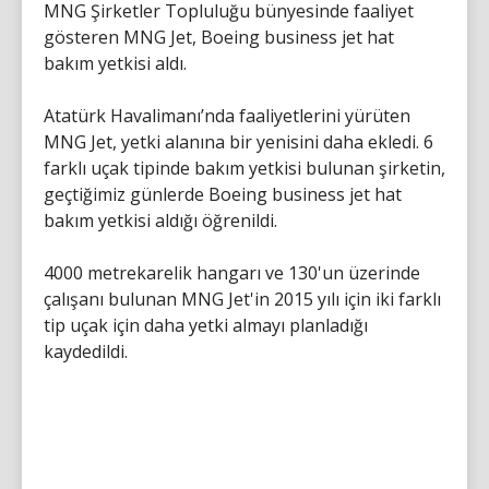
MNG Şirketler Topluluğu bünyesinde faaliyet
gösteren MNG Jet, Boeing business jet hat
bakım yetkisi aldı.
Atatürk Havalimanı’nda faaliyetlerini yürüten
MNG Jet, yetki alanına bir yenisini daha ekledi. 6
farklı uçak tipinde bakım yetkisi bulunan şirketin,
geçtiğimiz günlerde Boeing business jet hat
bakım yetkisi aldığı öğrenildi.
4000 metrekarelik hangarı ve 130'un üzerinde
çalışanı bulunan MNG Jet'in 2015 yılı için iki farklı
tip uçak için daha yetki almayı planladığı
kaydedildi.