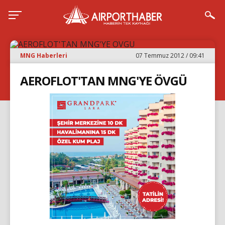
MNG Haberleri
07 Temmuz 2012 / 09:41
AEROFLOT'TAN MNG'YE ÖVGÜ