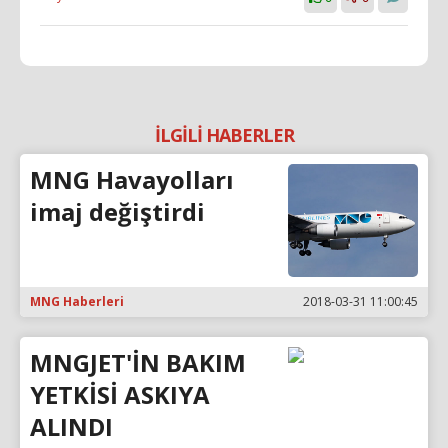
İLGİLİ HABERLER
MNG Havayolları
imaj değiştirdi
MNG Haberleri
2018-03-31 11:00:45
MNGJET'İN BAKIM
YETKİSİ ASKIYA
ALINDI