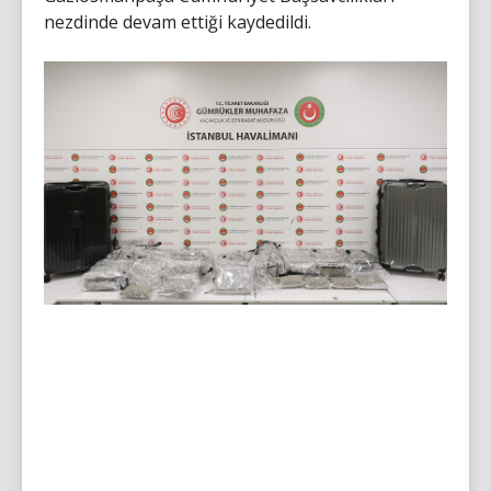
nezdinde devam ettiği kaydedildi.