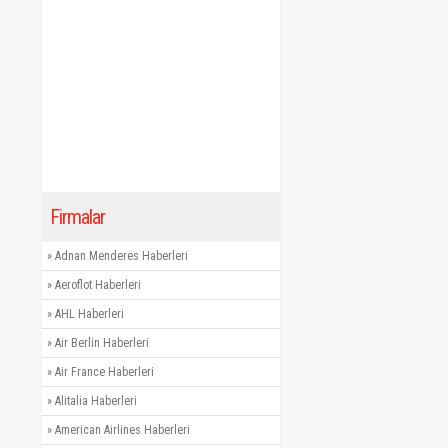
Firmalar
»
Adnan Menderes Haberleri
»
Aeroflot Haberleri
»
AHL Haberleri
»
Air Berlin Haberleri
»
Air France Haberleri
»
Alitalia Haberleri
»
American Airlines Haberleri