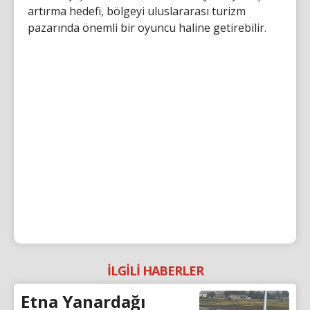
artırma hedefi, bölgeyi uluslararası turizm
pazarında önemli bir oyuncu haline getirebilir.
İLGİLİ HABERLER
Etna Yanardağı