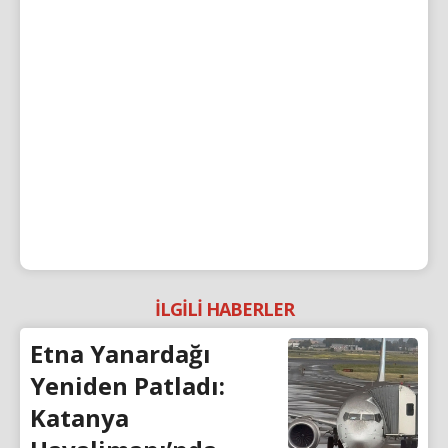
İLGİLİ HABERLER
Etna Yanardağı
Yeniden Patladı:
Katanya