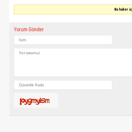
Bu haber i
Yorum Gönder