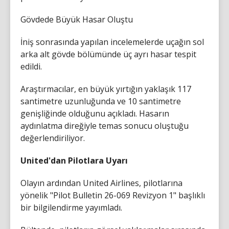
Gövdede Büyük Hasar Oluştu
İniş sonrasında yapılan incelemelerde uçağın sol
arka alt gövde bölümünde üç ayrı hasar tespit
edildi.
Araştırmacılar, en büyük yırtığın yaklaşık 117
santimetre uzunluğunda ve 10 santimetre
genişliğinde olduğunu açıkladı. Hasarın
aydınlatma direğiyle temas sonucu oluştuğu
değerlendiriliyor.
United'dan Pilotlara Uyarı
Olayın ardından United Airlines, pilotlarına
yönelik "Pilot Bulletin 26-069 Revizyon 1" başlıklı
bir bilgilendirme yayımladı.