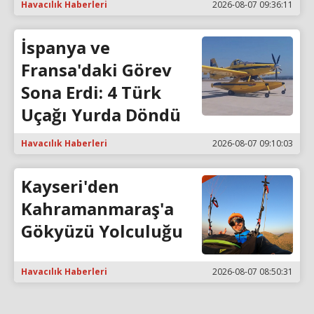
Havacılık Haberleri
2026-08-07 09:36:11
İspanya ve
Fransa'daki Görev
Sona Erdi: 4 Türk
Uçağı Yurda Döndü
Havacılık Haberleri
2026-08-07 09:10:03
Kayseri'den
Kahramanmaraş'a
Gökyüzü Yolculuğu
Havacılık Haberleri
2026-08-07 08:50:31