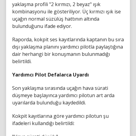
yaklaşma profili "2 kırmızı, 2 beyaz" ışık
kombinasyonu ile gösteriliyor. Üç kırmızı ışık ise
uçağın normal süzülüş hattının altında
bulunduğunu ifade ediyor.
Raporda, kokpit ses kayıtlarında kaptanın bu sıra
dışı yaklaşma planını yardımcı pilotla paylaştığına
dair herhangi bir konuşmanın bulunmadığı
belirtildi.
Yardımcı Pilot Defalarca Uyardı
Son yaklaşma sırasında uçağın hava sürati
düşmeye başlayınca yardımcı pilotun art arda
uyarılarda bulunduğu kaydedildi.
Kokpit kayıtlarına göre yardımcı pilotun şu
ifadeleri kullandığı belirtildi: