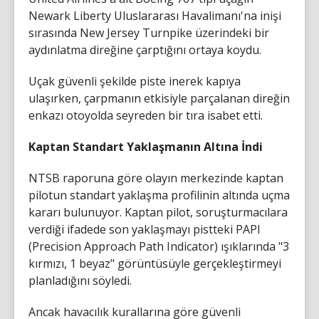
Newark Liberty Uluslararası Havalimanı'na inişi
sırasında New Jersey Turnpike üzerindeki bir
aydınlatma direğine çarptığını ortaya koydu.
Uçak güvenli şekilde piste inerek kapıya
ulaşırken, çarpmanın etkisiyle parçalanan direğin
enkazı otoyolda seyreden bir tıra isabet etti.
Kaptan Standart Yaklaşmanın Altına İndi
NTSB raporuna göre olayın merkezinde kaptan
pilotun standart yaklaşma profilinin altında uçma
kararı bulunuyor. Kaptan pilot, soruşturmacılara
verdiği ifadede son yaklaşmayı pistteki PAPI
(Precision Approach Path Indicator) ışıklarında "3
kırmızı, 1 beyaz" görüntüsüyle gerçekleştirmeyi
planladığını söyledi.
Ancak havacılık kurallarına göre güvenli