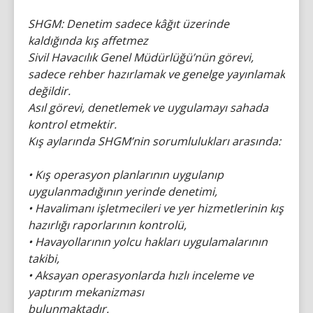
SHGM: Denetim sadece kâğıt üzerinde
kaldığında kış affetmez
Sivil Havacılık Genel Müdürlüğü’nün görevi,
sadece rehber hazırlamak ve genelge yayınlamak
değildir.
Asıl görevi, denetlemek ve uygulamayı sahada
kontrol etmektir.
Kış aylarında SHGM’nin sorumlulukları arasında:
• Kış operasyon planlarının uygulanıp
uygulanmadığının yerinde denetimi,
• Havalimanı işletmecileri ve yer hizmetlerinin kış
hazırlığı raporlarının kontrolü,
• Havayollarının yolcu hakları uygulamalarının
takibi,
• Aksayan operasyonlarda hızlı inceleme ve
yaptırım mekanizması
bulunmaktadır.