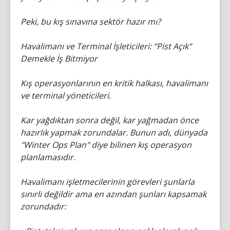
Peki, bu kış sınavına sektör hazır mı?
Havalimanı ve Terminal İşleticileri: “Pist Açık”
Demekle İş Bitmiyor
Kış operasyonlarının en kritik halkası, havalimanı
ve terminal yöneticileri.
Kar yağdıktan sonra değil, kar yağmadan önce
hazırlık yapmak zorundalar. Bunun adı, dünyada
"Winter Ops Plan" diye bilinen kış operasyon
planlamasıdır.
Havalimanı işletmecilerinin görevleri şunlarla
sınırlı değildir ama en azından şunları kapsamak
zorundadır: