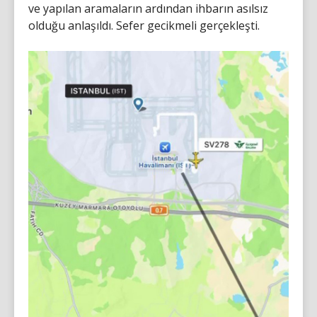
ve yapılan aramaların ardından ihbarın asılsız
olduğu anlaşıldı. Sefer gecikmeli gerçekleşti.