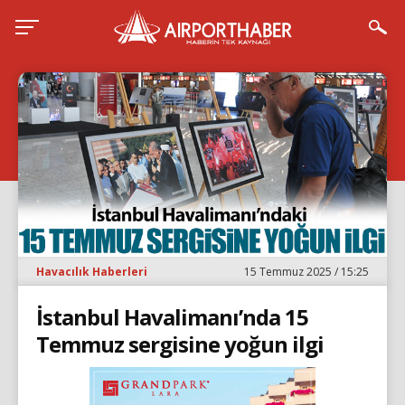
Havacılık Haberleri
15 Temmuz 2025 / 15:25
İstanbul Havalimanı’nda 15
Temmuz sergisine yoğun ilgi