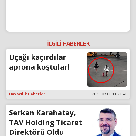
İLGİLİ HABERLER
Uçağı kaçırdılar
aprona koştular!
Havacılık Haberleri
2026-08-08 11:21:41
Serkan Karahatay,
TAV Holding Ticaret
Direktörü Oldu