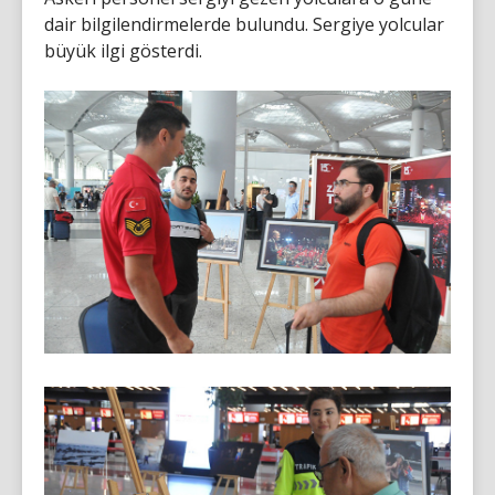
dair bilgilendirmelerde bulundu. Sergiye yolcular
büyük ilgi gösterdi.