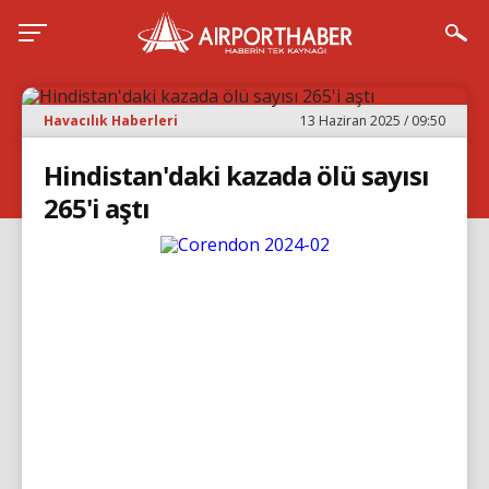
Havacılık Haberleri
13 Haziran 2025 / 09:50
Hindistan'daki kazada ölü sayısı
265'i aştı