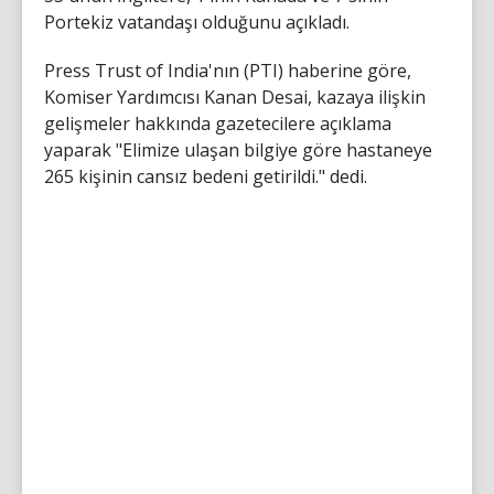
Portekiz vatandaşı olduğunu açıkladı.
Press Trust of India'nın (PTI) haberine göre,
Komiser Yardımcısı Kanan Desai, kazaya ilişkin
gelişmeler hakkında gazetecilere açıklama
yaparak "Elimize ulaşan bilgiye göre hastaneye
265 kişinin cansız bedeni getirildi." dedi.