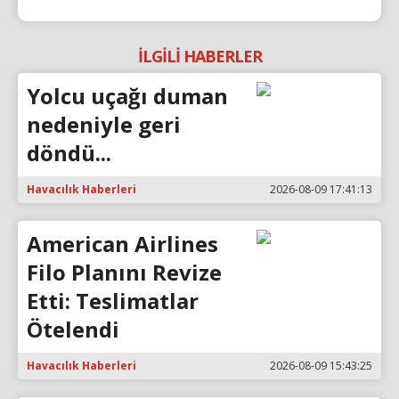
İLGİLİ HABERLER
Yolcu uçağı duman
nedeniyle geri
döndü...
Havacılık Haberleri
2026-08-09 17:41:13
American Airlines
Filo Planını Revize
Etti: Teslimatlar
Ötelendi
Havacılık Haberleri
2026-08-09 15:43:25