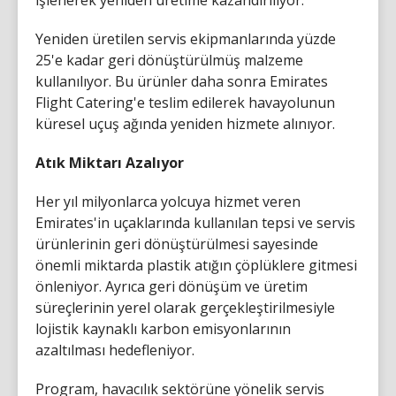
Yeniden üretilen servis ekipmanlarında yüzde
25'e kadar geri dönüştürülmüş malzeme
kullanılıyor. Bu ürünler daha sonra Emirates
Flight Catering'e teslim edilerek havayolunun
küresel uçuş ağında yeniden hizmete alınıyor.
Atık Miktarı Azalıyor
Her yıl milyonlarca yolcuya hizmet veren
Emirates'in uçaklarında kullanılan tepsi ve servis
ürünlerinin geri dönüştürülmesi sayesinde
önemli miktarda plastik atığın çöplüklere gitmesi
önleniyor. Ayrıca geri dönüşüm ve üretim
süreçlerinin yerel olarak gerçekleştirilmesiyle
lojistik kaynaklı karbon emisyonlarının
azaltılması hedefleniyor.
Program, havacılık sektörüne yönelik servis