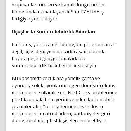
ekipmanları üreten ve kapalı döngü üretim
konusunda uzmanlaşan deSter FZE UAE iş
birliğiyle yürütülüyor.
Uçuşlarda Sürdürülebilirlik Adımları
Emirates, yalnızca geri dönüşüm programlarıyla
değil, uçuş deneyiminin farklı aşamalarında
hayata geçirdiği uygulamalarla da
sürdürülebilirlik hedeflerini destekliyor.
Bu kapsamda çocuklara yönelik çanta ve
oyuncak koleksiyonlarında geri dönüştürülmüş
malzemeler kullanılırken, First Class ürünlerinde
plastik ambalajların yerini yeniden kullanılabilir
çözümler aldı. Yolcu kitlerinde çevre dostu
malzemeler tercih edilirken, battaniyeler geri
dönüştürülmüş plastik şişelerden üretiliyor.