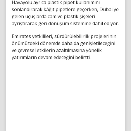
Havayolu ayrıca plastik pipet kullanımını
sonlandırarak kâğıt pipetlere geçerken, Dubai'ye
gelen uçuşlarda cam ve plastik şişeleri
ayrıştırarak geri dönüşüm sistemine dahil ediyor.
Emirates yetkilileri, sürdürülebilirlik projelerinin
önümüzdeki dönemde daha da genişletileceğini
ve çevresel etkilerin azaltılmasına yönelik
yatırımların devam edeceğini belirtti.