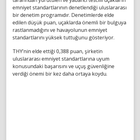
emniyet standartlarının denetlendiği uluslararası
bir denetim programıdır. Denetimlerde elde
edilen düşük puan, uçaklarda önemli bir bulguya
rastlanmadığını ve havayolunun emniyet
standartlarını yüksek tuttuğunu gösteriyor.
THY’nin elde ettiği 0,388 puan, şirketin
uluslararası emniyet standartlarına uyum
konusundaki başarısını ve uçuş güvenliğine
verdiği önemi bir kez daha ortaya koydu.