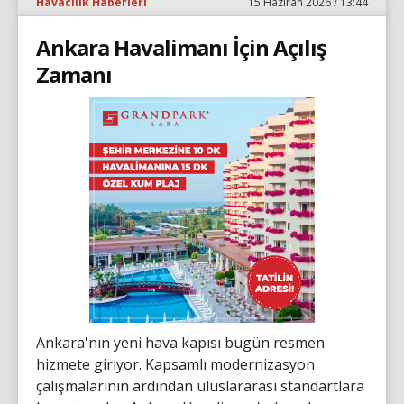
Havacılık Haberleri
15 Haziran 2026 / 13:44
Ankara Havalimanı İçin Açılış
Zamanı
Ankara'nın yeni hava kapısı bugün resmen
hizmete giriyor. Kapsamlı modernizasyon
çalışmalarının ardından uluslararası standartlara