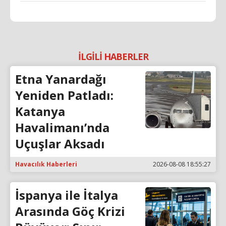
İLGİLİ HABERLER
Etna Yanardağı
Yeniden Patladı:
Katanya
Havalimanı’nda
Uçuşlar Aksadı
Havacılık Haberleri
2026-08-08 18:55:27
İspanya ile İtalya
Arasında Göç Krizi