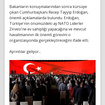
Bakanların konuşmalarından sonra kürsüye
çıkan Cumhurbaşkanı Recep Tayyip Erdoğan,
önemli açıklamalarda bulundu. Erdoğan,
Türkiye'nin önümüzdeki ay NATO Liderler
Zirvesi'ne ev sahipliği yapacağına ve mevcut
havalimanının ilk önemli görevini o
organizasyonda gerçekleştireceğini ifade etti.
Ayrıntılar geliyor...