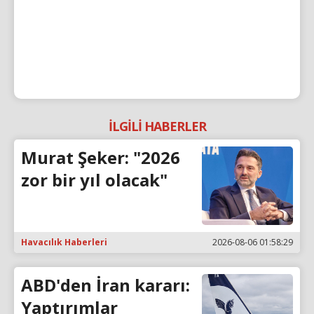
İLGİLİ HABERLER
Murat Şeker: "2026
zor bir yıl olacak"
Havacılık Haberleri
2026-08-06 01:58:29
ABD'den İran kararı:
Yaptırımlar