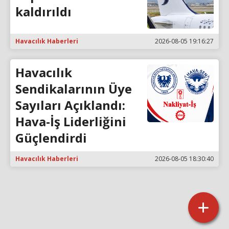
kaldırıldı
Havacılık Haberleri
2026-08-05 19:16:27
Havacılık
Sendikalarının Üye
Sayıları Açıklandı:
Hava-İş Liderliğini
Güçlendirdi
Havacılık Haberleri
2026-08-05 18:30:40