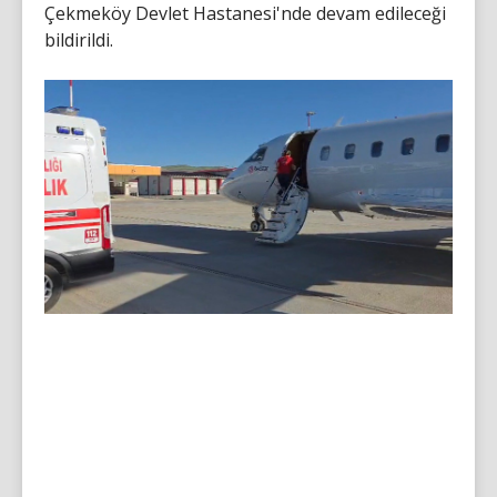
Çekmeköy Devlet Hastanesi'nde devam edileceği
bildirildi.