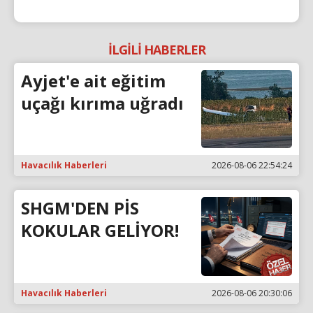
İLGİLİ HABERLER
Ayjet'e ait eğitim
uçağı kırıma uğradı
Havacılık Haberleri
2026-08-06 22:54:24
SHGM'DEN PİS
KOKULAR GELİYOR!
Havacılık Haberleri
2026-08-06 20:30:06