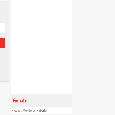
Firmalar
»
Adnan Menderes Haberleri