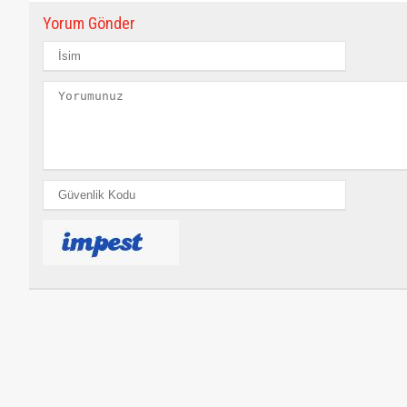
Yorum Gönder