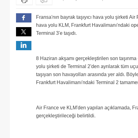
Fransa'nın bayrak taşıyıcı hava yolu şirketi Air
hava yolu KLM, Frankfurt Havalimanı'ndaki ope
Terminal 3'e taşıdı.
8 Haziran akşamı gerçekleştirilen son taşınma 
yolu şirketi de Terminal 2'den ayrılarak tüm uçuş
taşıyan son havayolları arasında yer aldı. Böyle
Frankfurt Havalimanı'ndaki Terminal 2 tamamen
Air France ve KLM'den yapılan açıklamada, Frank
gerçekleştirileceği belirtildi.