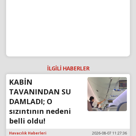
İLGİLİ HABERLER
KABİN
TAVANINDAN SU
DAMLADI; O
sızıntının nedeni
belli oldu!
Havacılık Haberleri
2026-08-07 11:27:36