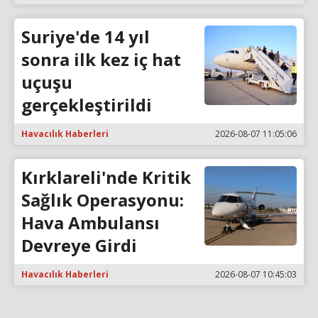
Suriye'de 14 yıl
sonra ilk kez iç hat
uçuşu
gerçekleştirildi
Havacılık Haberleri
2026-08-07 11:05:06
Kırklareli'nde Kritik
Sağlık Operasyonu:
Hava Ambulansı
Devreye Girdi
Havacılık Haberleri
2026-08-07 10:45:03