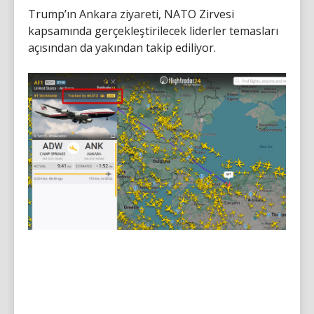
Trump’ın Ankara ziyareti, NATO Zirvesi
kapsamında gerçekleştirilecek liderler temasları
açısından da yakından takip ediliyor.