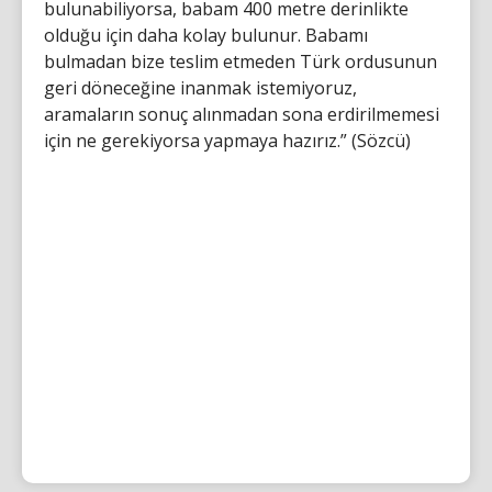
bulunabiliyorsa, babam 400 metre derinlikte
olduğu için daha kolay bulunur. Babamı
bulmadan bize teslim etmeden Türk ordusunun
geri döneceğine inanmak istemiyoruz,
aramaların sonuç alınmadan sona erdirilmemesi
için ne gerekiyorsa yapmaya hazırız.” (Sözcü)