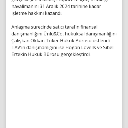
havalimanını 31 Aralık 2024 tarihine kadar
işletme hakkını kazandı.
Anlaşma sürecinde satıcı tarafın finansal
danışmanlığını Ünlü&Co, hukuksal danışmanlığını
Çalışkan Okkan Toker Hukuk Bürosu üstlendi.
TAV’ın danışmanlığını ise Hogan Lovells ve Sibel
Ertekin Hukuk Bürosu gerçekleştirdi.