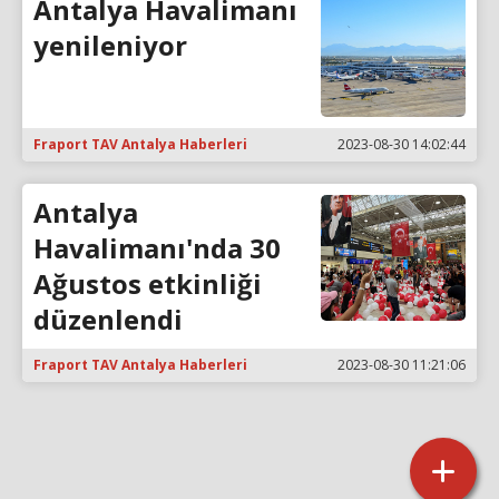
Antalya Havalimanı
yenileniyor
Fraport TAV Antalya Haberleri
2023-08-30 14:02:44
Antalya
Havalimanı'nda 30
Ağustos etkinliği
düzenlendi
Fraport TAV Antalya Haberleri
2023-08-30 11:21:06