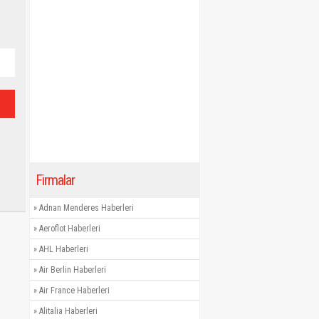
Firmalar
»
Adnan Menderes Haberleri
»
Aeroflot Haberleri
»
AHL Haberleri
»
Air Berlin Haberleri
»
Air France Haberleri
»
Alitalia Haberleri