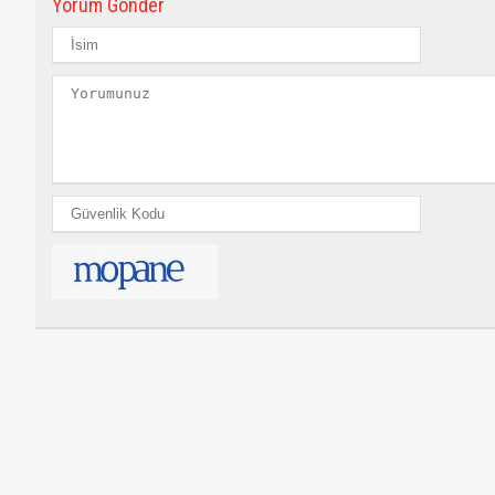
Yorum Gönder