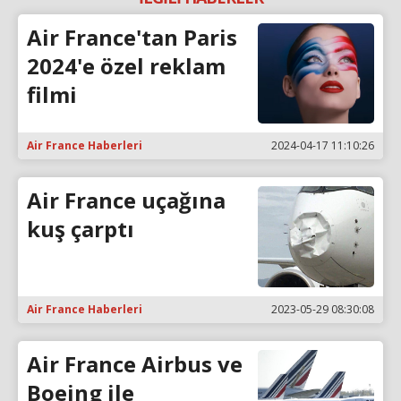
Air France'tan Paris
2024'e özel reklam
filmi
Air France Haberleri
2024-04-17 11:10:26
Air France uçağına
kuş çarptı
Air France Haberleri
2023-05-29 08:30:08
Air France Airbus ve
Boeing ile