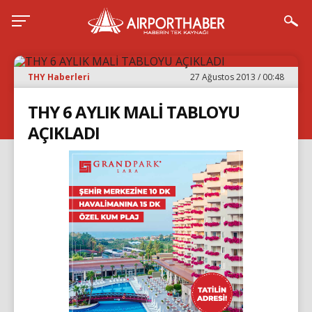
THY Haberleri
27 Ağustos 2013 / 00:48
THY 6 AYLIK MALİ TABLOYU
AÇIKLADI