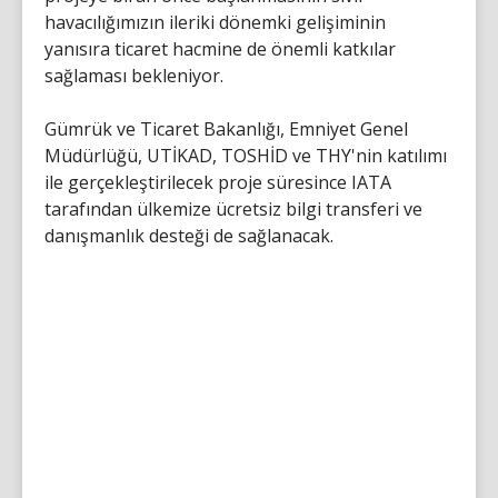
havacılığımızın ileriki dönemki gelişiminin
yanısıra ticaret hacmine de önemli katkılar
sağlaması bekleniyor.
Gümrük ve Ticaret Bakanlığı, Emniyet Genel
Müdürlüğü, UTİKAD, TOSHİD ve THY'nin katılımı
ile gerçekleştirilecek proje süresince IATA
tarafından ülkemize ücretsiz bilgi transferi ve
danışmanlık desteği de sağlanacak.