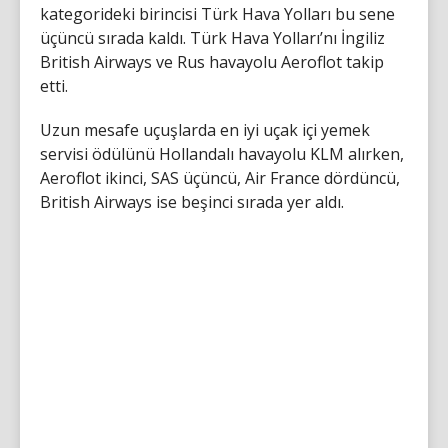
kategorideki birincisi Türk Hava Yolları bu sene
üçüncü sırada kaldı. Türk Hava Yolları’nı İngiliz
British Airways ve Rus havayolu Aeroflot takip
etti.
Uzun mesafe uçuşlarda en iyi uçak içi yemek
servisi ödülünü Hollandalı havayolu KLM alırken,
Aeroflot ikinci, SAS üçüncü, Air France dördüncü,
British Airways ise beşinci sırada yer aldı.