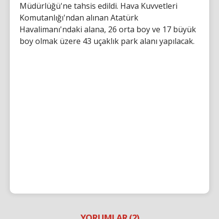
Müdürlüğü'ne tahsis edildi. Hava Kuvvetleri
Komutanlığı'ndan alınan Atatürk
Havalimanı'ndaki alana, 26 orta boy ve 17 büyük
boy olmak üzere 43 uçaklık park alanı yapılacak.
YORUMLAR (2)