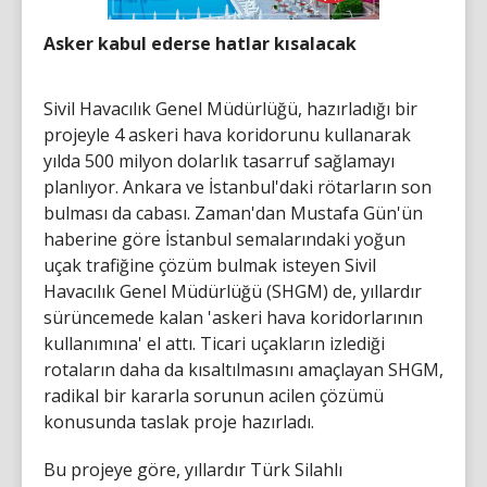
Asker kabul ederse hatlar kısalacak
Sivil Havacılık Genel Müdürlüğü, hazırladığı bir
projeyle 4 askeri hava koridorunu kullanarak
yılda 500 milyon dolarlık tasarruf sağlamayı
planlıyor. Ankara ve İstanbul'daki rötarların son
bulması da cabası. Zaman'dan Mustafa Gün'ün
haberine göre İstanbul semalarındaki yoğun
uçak trafiğine çözüm bulmak isteyen Sivil
Havacılık Genel Müdürlüğü (SHGM) de, yıllardır
sürüncemede kalan 'askeri hava koridorlarının
kullanımına' el attı. Ticari uçakların izlediği
rotaların daha da kısaltılmasını amaçlayan SHGM,
radikal bir kararla sorunun acilen çözümü
konusunda taslak proje hazırladı.
Bu projeye göre, yıllardır Türk Silahlı