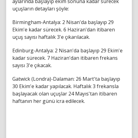
aylarında başlayıp ekim sonuna kadar sürecek
uçuşların detayları şöyle:
Birmingham-Antalya: 2 Nisan'da başlayıp 29
Ekim'e kadar sürecek. 6 Haziran'dan itibaren
uçuş sayısı haftalık 3'e çıkarılacak.
Edinburg-Antalya: 2 Nisan'da başlayıp 29 Ekim'e
kadar sürecek. 7 Haziran'dan itibaren frekans
sayısı 3'e çıkacak.
Gatwick (Londra)-Dalaman: 26 Mart'ta başlayıp
30 Ekim'e kadar yapılacak. Haftalık 3 frekansla
başlayacak olan uçuşlar 24 Mayıs'tan itibaren
haftanın her günü icra edilecek.