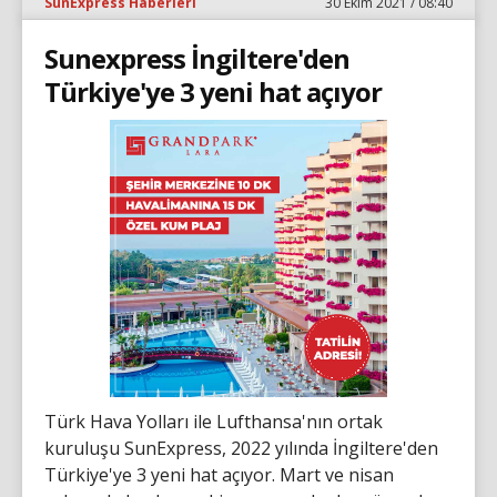
SunExpress Haberleri
30 Ekim 2021 / 08:40
Sunexpress İngiltere'den
Türkiye'ye 3 yeni hat açıyor
Türk Hava Yolları ile Lufthansa'nın ortak
kuruluşu SunExpress, 2022 yılında İngiltere'den
Türkiye'ye 3 yeni hat açıyor. Mart ve nisan