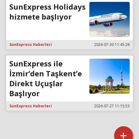
SunExpress Holidays
hizmete başlıyor
SunExpress Haberleri
2026-07-30 11:45:28
SunExpress ile
İzmir’den Taşkent’e
Direkt Uçuşlar
Başlıyor
SunExpress Haberleri
2026-07-27 11:15:53