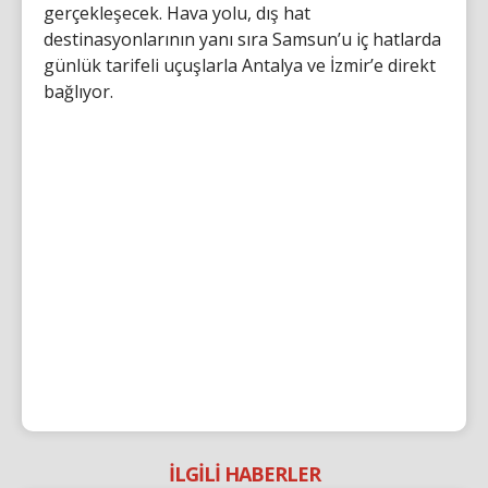
gerçekleşecek. Hava yolu, dış hat
destinasyonlarının yanı sıra Samsun’u iç hatlarda
günlük tarifeli uçuşlarla Antalya ve İzmir’e direkt
bağlıyor.
İLGİLİ HABERLER