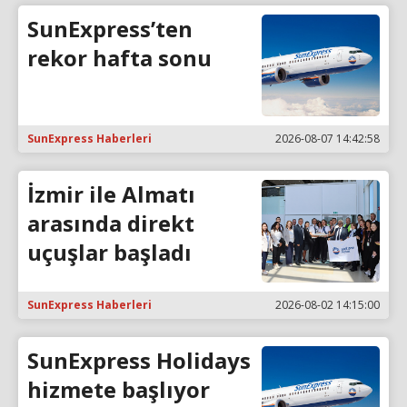
SunExpress’ten
rekor hafta sonu
SunExpress Haberleri
2026-08-07 14:42:58
İzmir ile Almatı
arasında direkt
uçuşlar başladı
SunExpress Haberleri
2026-08-02 14:15:00
SunExpress Holidays
hizmete başlıyor